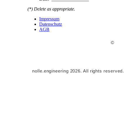
(*) Delete as appropriate.
Impressum
Datenschutz
AGB
©
nolle.engineering 2026. All rights reserved.