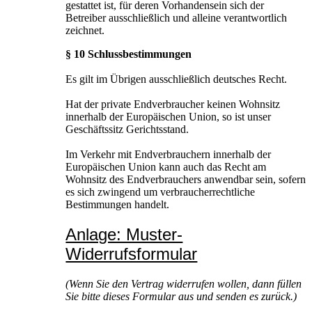
gestattet ist, für deren Vorhandensein sich der
Betreiber ausschließlich und alleine verantwortlich
zeichnet.
§ 10 Schlussbestimmungen
Es gilt im Übrigen ausschließlich deutsches Recht.
Hat der private Endverbraucher keinen Wohnsitz
innerhalb der Europäischen Union, so ist unser
Geschäftssitz Gerichtsstand.
Im Verkehr mit Endverbrauchern innerhalb der
Europäischen Union kann auch das Recht am
Wohnsitz des Endverbrauchers anwendbar sein, sofern
es sich zwingend um verbraucherrechtliche
Bestimmungen handelt.
Anlage: Muster-
Widerrufsformular
(Wenn Sie den Vertrag widerrufen wollen, dann füllen
Sie bitte dieses Formular aus und senden es zurück.)