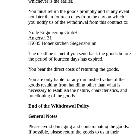
whichever is the earlier.
You must return the goods promptly and in any event
not later than fourteen days from the day on which
you notify us of the withdrawal from this contract to:
Nolle Engineering GmbH
Angerstr. 31
85635 Höhenkirchen-Siegertsbrunn
The deadline is met if you send back the goods before
the period of fourteen days has expired.
You bear the direct costs of returning the goods.
You are only liable for any diminished value of the
goods resulting from handling other than what is
necessary to establish the nature, characteristics, and
functioning of the goods.
End of the Withdrawal Policy
General Notes
Please avoid damaging and contaminating the goods.
If possible, please return the goods to us in their