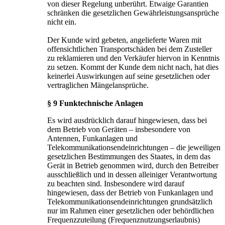
von dieser Regelung unberührt. Etwaige Garantien
schränken die gesetzlichen Gewährleistungsansprüche
nicht ein.
Der Kunde wird gebeten, angelieferte Waren mit
offensichtlichen Transportschäden bei dem Zusteller
zu reklamieren und den Verkäufer hiervon in Kenntnis
zu setzen. Kommt der Kunde dem nicht nach, hat dies
keinerlei Auswirkungen auf seine gesetzlichen oder
vertraglichen Mängelansprüche.
§ 9 Funktechnische Anlagen
Es wird ausdrücklich darauf hingewiesen, dass bei
dem Betrieb von Geräten – insbesondere von
Antennen, Funkanlagen und
Telekommunikationsendeinrichtungen – die jeweiligen
gesetzlichen Bestimmungen des Staates, in dem das
Gerät in Betrieb genommen wird, durch den Betreiber
ausschließlich und in dessen alleiniger Verantwortung
zu beachten sind. Insbesondere wird darauf
hingewiesen, dass der Betrieb von Funkanlagen und
Telekommunikationsendeinrichtungen grundsätzlich
nur im Rahmen einer gesetzlichen oder behördlichen
Frequenzzuteilung (Frequenznutzungserlaubnis)