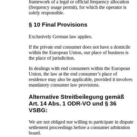
framework of a legal or official frequency allocation
(frequency usage permit), for which the operator is
solely responsible.
§ 10 Final Provisions
Exclusively German law applies.
If the private end consumer does not have a domicile
within the European Union, our place of business is
the place of jurisdiction.
In dealings with end consumers within the European
Union, the law at the end consumer’s place of
residence may also be applicable, provided it involves
mandatory consumer law provisions.
Alternative Streitbeilegung gemäß
Art. 14 Abs. 1 ODR-VO und § 36
VSBG:
We are not obliged nor willing to participate in dispute
settlement proceedings before a consumer arbitration
board.