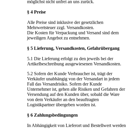
möglichst nicht unfrei an uns zurück.
§ 4 Preise
Alle Preise sind inklusive der gesetzlichen
Mehrwertsteuer zzgl. Versandkosten.
Die Kosten für Verpackung und Versand sind dem
jeweiligen Angebot zu entnehmen.
§ 5 Lieferung, Versandkosten, Gefahrübergang
5.1 Die Lieferung erfolgt zu den jeweils bei der
Artikelbeschreibung ausgewiesenen Versandkosten.
5.2 Sofern der Kunde Verbraucher ist, trägt der
Verkäufer unabhängig von der Versandart in jedem
Fall das Versandrisiko. Sofern der Kunde
Unternehmer ist, gehen alle Risiken und Gefahren der
Versendung auf den Kunden über, sobald die Ware
von dem Verkäufer an den beauftragten
Logistikpartner übergeben worden ist.
§ 6 Zahlungsbedingungen
In Abhängigkeit von Lieferort und Bestellwert werden