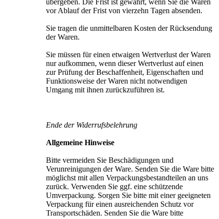
übergeben. Die Frist ist gewahrt, wenn Sie die Waren
vor Ablauf der Frist von vierzehn Tagen absenden.
Sie tragen die unmittelbaren Kosten der Rücksendung
der Waren.
Sie müssen für einen etwaigen Wertverlust der Waren
nur aufkommen, wenn dieser Wertverlust auf einen
zur Prüfung der Beschaffenheit, Eigenschaften und
Funktionsweise der Waren nicht notwendigen
Umgang mit ihnen zurückzuführen ist.
Ende der Widerrufsbelehrung
Allgemeine Hinweise
Bitte vermeiden Sie Beschädigungen und
Verunreinigungen der Ware. Senden Sie die Ware bitte
möglichst mit allen Verpackungsbestandteilen an uns
zurück. Verwenden Sie ggf. eine schützende
Umverpackung. Sorgen Sie bitte mit einer geeigneten
Verpackung für einen ausreichenden Schutz vor
Transportschäden. Senden Sie die Ware bitte