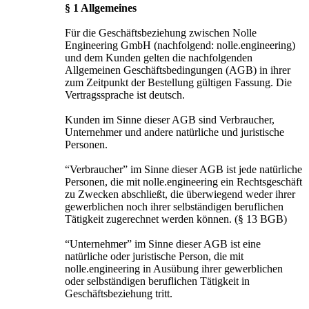
§ 1 Allgemeines
Für die Geschäftsbeziehung zwischen Nolle
Engineering GmbH (nachfolgend: nolle.engineering)
und dem Kunden gelten die nachfolgenden
Allgemeinen Geschäftsbedingungen (AGB) in ihrer
zum Zeitpunkt der Bestellung gültigen Fassung. Die
Vertragssprache ist deutsch.
Kunden im Sinne dieser AGB sind Verbraucher,
Unternehmer und andere natürliche und juristische
Personen.
“Verbraucher” im Sinne dieser AGB ist jede natürliche
Personen, die mit nolle.engineering ein Rechtsgeschäft
zu Zwecken abschließt, die überwiegend weder ihrer
gewerblichen noch ihrer selbständigen beruflichen
Tätigkeit zugerechnet werden können. (§ 13 BGB)
“Unternehmer” im Sinne dieser AGB ist eine
natürliche oder juristische Person, die mit
nolle.engineering in Ausübung ihrer gewerblichen
oder selbständigen beruflichen Tätigkeit in
Geschäftsbeziehung tritt.