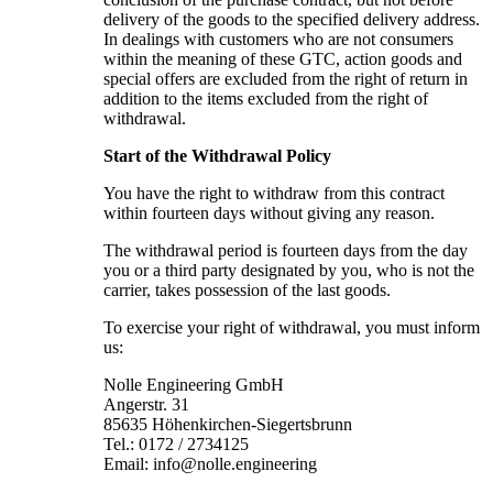
delivery of the goods to the specified delivery address.
In dealings with customers who are not consumers
within the meaning of these GTC, action goods and
special offers are excluded from the right of return in
addition to the items excluded from the right of
withdrawal.
Start of the Withdrawal Policy
You have the right to withdraw from this contract
within fourteen days without giving any reason.
The withdrawal period is fourteen days from the day
you or a third party designated by you, who is not the
carrier, takes possession of the last goods.
To exercise your right of withdrawal, you must inform
us:
Nolle Engineering GmbH
Angerstr. 31
85635 Höhenkirchen-Siegertsbrunn
Tel.: 0172 / 2734125
Email: info@nolle.engineering