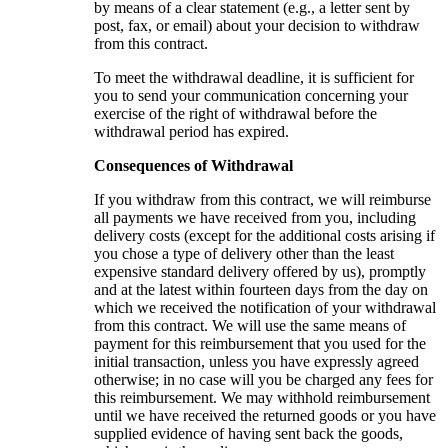
by means of a clear statement (e.g., a letter sent by
post, fax, or email) about your decision to withdraw
from this contract.
To meet the withdrawal deadline, it is sufficient for
you to send your communication concerning your
exercise of the right of withdrawal before the
withdrawal period has expired.
Consequences of Withdrawal
If you withdraw from this contract, we will reimburse
all payments we have received from you, including
delivery costs (except for the additional costs arising if
you chose a type of delivery other than the least
expensive standard delivery offered by us), promptly
and at the latest within fourteen days from the day on
which we received the notification of your withdrawal
from this contract. We will use the same means of
payment for this reimbursement that you used for the
initial transaction, unless you have expressly agreed
otherwise; in no case will you be charged any fees for
this reimbursement. We may withhold reimbursement
until we have received the returned goods or you have
supplied evidence of having sent back the goods,