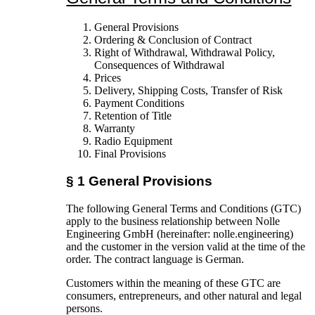
General Provisions
Ordering & Conclusion of Contract
Right of Withdrawal, Withdrawal Policy,
Consequences of Withdrawal
Prices
Delivery, Shipping Costs, Transfer of Risk
Payment Conditions
Retention of Title
Warranty
Radio Equipment
Final Provisions
§ 1 General Provisions
The following General Terms and Conditions (GTC)
apply to the business relationship between Nolle
Engineering GmbH (hereinafter: nolle.engineering)
and the customer in the version valid at the time of the
order. The contract language is German.
Customers within the meaning of these GTC are
consumers, entrepreneurs, and other natural and legal
persons.