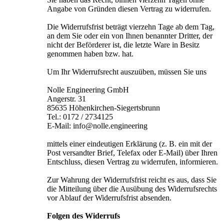
Angabe von Gründen diesen Vertrag zu widerrufen.
Die Widerrufsfrist beträgt vierzehn Tage ab dem Tag,
an dem Sie oder ein von Ihnen benannter Dritter, der
nicht der Beförderer ist, die letzte Ware in Besitz
genommen haben bzw. hat.
Um Ihr Widerrufsrecht auszuüben, müssen Sie uns
Nolle Engineering GmbH
Angerstr. 31
85635 Höhenkirchen-Siegertsbrunn
Tel.: 0172 / 2734125
E-Mail: info@nolle.engineering
mittels einer eindeutigen Erklärung (z. B. ein mit der
Post versandter Brief, Telefax oder E-Mail) über Ihren
Entschluss, diesen Vertrag zu widerrufen, informieren.
Zur Wahrung der Widerrufsfrist reicht es aus, dass Sie
die Mitteilung über die Ausübung des Widerrufsrechts
vor Ablauf der Widerrufsfrist absenden.
Folgen des Widerrufs