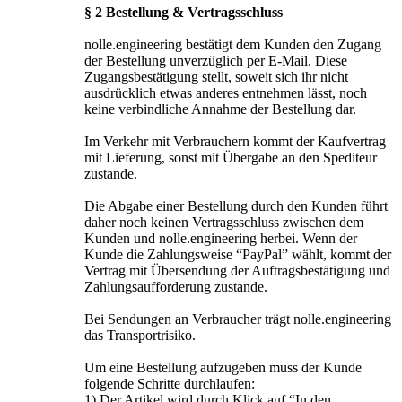
§ 2 Bestellung & Vertragsschluss
nolle.engineering bestätigt dem Kunden den Zugang
der Bestellung unverzüglich per E-Mail. Diese
Zugangsbestätigung stellt, soweit sich ihr nicht
ausdrücklich etwas anderes entnehmen lässt, noch
keine verbindliche Annahme der Bestellung dar.
Im Verkehr mit Verbrauchern kommt der Kaufvertrag
mit Lieferung, sonst mit Übergabe an den Spediteur
zustande.
Die Abgabe einer Bestellung durch den Kunden führt
daher noch keinen Vertragsschluss zwischen dem
Kunden und nolle.engineering herbei. Wenn der
Kunde die Zahlungsweise “PayPal” wählt, kommt der
Vertrag mit Übersendung der Auftragsbestätigung und
Zahlungsaufforderung zustande.
Bei Sendungen an Verbraucher trägt nolle.engineering
das Transportrisiko.
Um eine Bestellung aufzugeben muss der Kunde
folgende Schritte durchlaufen:
1) Der Artikel wird durch Klick auf “In den