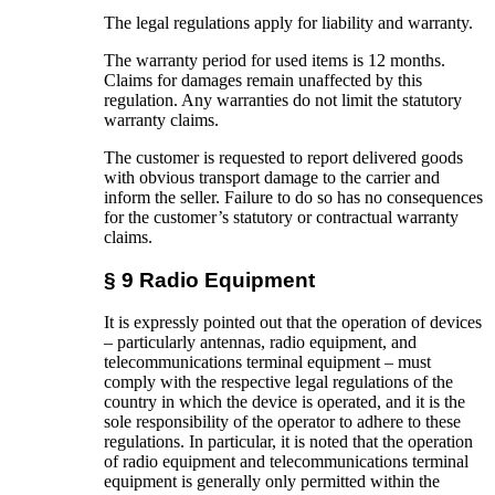
The legal regulations apply for liability and warranty.
The warranty period for used items is 12 months.
Claims for damages remain unaffected by this
regulation. Any warranties do not limit the statutory
warranty claims.
The customer is requested to report delivered goods
with obvious transport damage to the carrier and
inform the seller. Failure to do so has no consequences
for the customer’s statutory or contractual warranty
claims.
§ 9 Radio Equipment
It is expressly pointed out that the operation of devices
– particularly antennas, radio equipment, and
telecommunications terminal equipment – must
comply with the respective legal regulations of the
country in which the device is operated, and it is the
sole responsibility of the operator to adhere to these
regulations. In particular, it is noted that the operation
of radio equipment and telecommunications terminal
equipment is generally only permitted within the