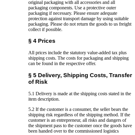
original packaging with all accessories and all
packaging components. Use a protective outer
packaging if necessary. Please ensure adequate
protection against transport damage by using suitable
packaging. Please do not return the goods to us freight
collect if possible.
§ 4 Prices
All prices include the statutory value-added tax plus
shipping costs. The costs for packaging and shipping
can be found in the respective offer.
§ 5 Delivery, Shipping Costs, Transfer
of Risk
5.1 Delivery is made at the shipping costs stated in the
item description.
5.2 If the customer is a consumer, the seller bears the
shipping risk regardless of the shipping method. If the
customer is an entrepreneur, all risks and dangers of
the shipment pass to the customer once the goods have
been handed over to the commissioned logistics