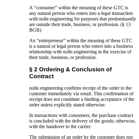
A “consumer” within the meaning of these GTC is
any natural person who enters into a legal transaction
with nolle.engineering for purposes that predominantly
are outside their trade, business, or profession. (§ 13
BGB)
An “entrepreneur” within the meaning of these GTC
is a natural or legal person who enters into a business
relationship with nolle.engineering in the exercise of
their trade, business, or profession.
§ 2 Ordering & Conclusion of
Contract
nolle.engineering confirms receipt of the order to the
customer immediately via email. This confirmation of
receipt does not constitute a binding acceptance of the
order unless explicitly stated otherwise.
In transactions with consumers, the purchase contract
is concluded with the delivery of the goods; otherwise,
with the handover to the carrier.
The submission of an order by the customer does not