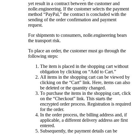
yet result in a contract between the customer and
nolle.engineering. If the customer selects the payment
method “PayPal,” the contract is concluded with the
sending of the order confirmation and payment
request.
For shipments to consumers, nolle.engineering bears
the transport risk.
To place an order, the customer must go through the
following steps:
The item is placed in the shopping cart without
obligation by clicking on “Add to Cart.”
All items in the shopping cart can be viewed by
clicking on the “Cart” link. Here, items can also
be deleted or the quantity changed.
To purchase the items in the shopping cart, click
on the “Checkout” link. This starts the
encrypted order process. Registration is required
for the order.
In the order process, the billing address and, if
applicable, a different delivery address are first
entered.
Subsequently, the payment details can be